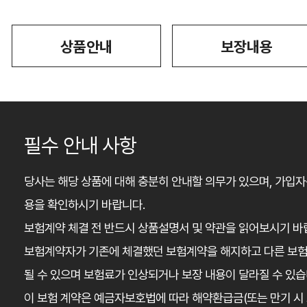
상품안내
보장내용
필수 안내 사항
당사는 해당 상품에 대해 충분히 안내할 의무가 있으며, 가입자
용을 확인하시기 바랍니다.
보험계약 체결 전 반드시 상품설명서 및 약관을 읽어보시기 바
보험계약자가 기존에 체결했던 보험계약을 해지하고 다른 보
될 수 있으며 보험료가 인상되거나 보장 내용이 달라질 수 있습
이 보험 계약은 예금자보호법에 따라 해약환급금(또는 만기 시