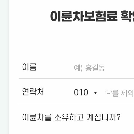
이름
연락처
이륜차를 소유하고 계십니까?